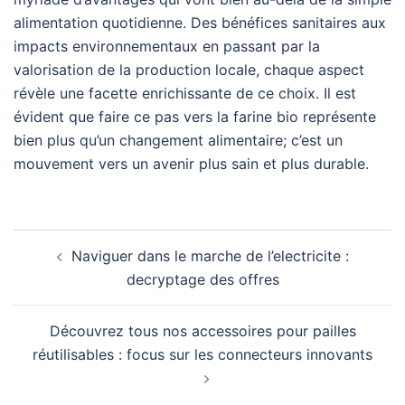
alimentation quotidienne. Des bénéfices sanitaires aux
impacts environnementaux en passant par la
valorisation de la production locale, chaque aspect
révèle une facette enrichissante de ce choix. Il est
évident que faire ce pas vers la farine bio représente
bien plus qu’un changement alimentaire; c’est un
mouvement vers un avenir plus sain et plus durable.
Navigation
Naviguer dans le marche de l’electricite :
d’article
decryptage des offres
Découvrez tous nos accessoires pour pailles
réutilisables : focus sur les connecteurs innovants