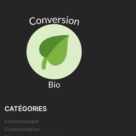
CATÉGORIES
Environnement
Consommation