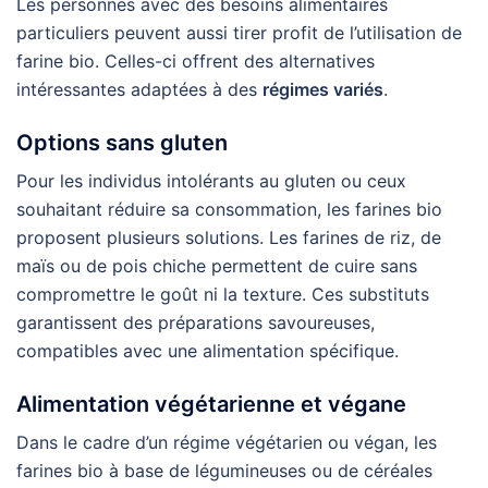
Les personnes avec des besoins alimentaires
particuliers peuvent aussi tirer profit de l’utilisation de
farine bio. Celles-ci offrent des alternatives
intéressantes adaptées à des
régimes variés
.
Options sans gluten
Pour les individus intolérants au gluten ou ceux
souhaitant réduire sa consommation, les farines bio
proposent plusieurs solutions. Les farines de riz, de
maïs ou de pois chiche permettent de cuire sans
compromettre le goût ni la texture. Ces substituts
garantissent des préparations savoureuses,
compatibles avec une alimentation spécifique.
Alimentation végétarienne et végane
Dans le cadre d’un régime végétarien ou végan, les
farines bio à base de légumineuses ou de céréales