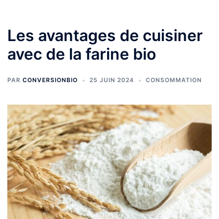
Les avantages de cuisiner
avec de la farine bio
PAR
CONVERSIONBIO
25 JUIN 2024
CONSOMMATION