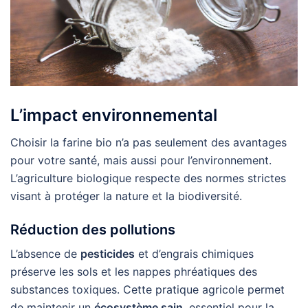
L’impact environnemental
Choisir la farine bio n’a pas seulement des avantages
pour votre santé, mais aussi pour l’environnement.
L’agriculture biologique respecte des normes strictes
visant à protéger la nature et la biodiversité.
Réduction des pollutions
L’absence de
pesticides
et d’engrais chimiques
préserve les sols et les nappes phréatiques des
substances toxiques. Cette pratique agricole permet
de maintenir un
écosystème sain
, essentiel pour la