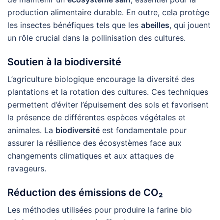
production alimentaire durable. En outre, cela protège
les insectes bénéfiques tels que les
abeilles
, qui jouent
un rôle crucial dans la pollinisation des cultures.
Soutien à la biodiversité
L’agriculture biologique encourage la diversité des
plantations et la rotation des cultures. Ces techniques
permettent d’éviter l’épuisement des sols et favorisent
la présence de différentes espèces végétales et
animales. La
biodiversité
est fondamentale pour
assurer la résilience des écosystèmes face aux
changements climatiques et aux attaques de
ravageurs.
Réduction des émissions de CO₂
Les méthodes utilisées pour produire la farine bio