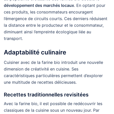
développement des marchés locaux
. En optant pour
ces produits, les consommateurs encouragent
l’émergence de circuits courts. Ces derniers réduisent
la distance entre le producteur et le consommateur,
diminuant ainsi l’empreinte écologique liée au
transport.
Adaptabilité culinaire
Cuisiner avec de la farine bio introduit une nouvelle
dimension de créativité en cuisine. Ses
caractéristiques particulières permettent d’explorer
une multitude de recettes délicieuses.
Recettes traditionnelles revisitées
Avec la farine bio, il est possible de redécouvrir les
classiques de la cuisine sous un nouveau jour. Par