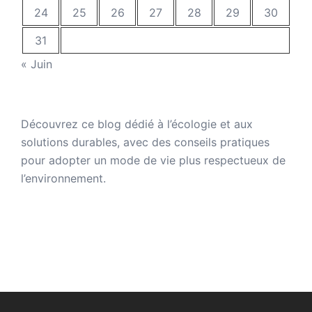
24
25
26
27
28
29
30
31
« Juin
Découvrez ce
blog dédié à l’écologie
et aux
solutions durables
, avec des conseils pratiques
pour adopter un mode de vie plus respectueux de
l’environnement
.