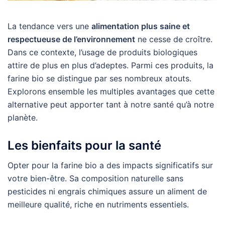
La tendance vers une
alimentation plus saine et
respectueuse de l’environnement
ne cesse de croître.
Dans ce contexte, l’usage de produits biologiques
attire de plus en plus d’adeptes. Parmi ces produits, la
farine bio se distingue par ses nombreux atouts.
Explorons ensemble les multiples avantages que cette
alternative peut apporter tant à notre santé qu’à notre
planète.
Les bienfaits pour la santé
Opter pour la farine bio a des impacts significatifs sur
votre bien-être. Sa composition naturelle sans
pesticides ni engrais chimiques assure un aliment de
meilleure qualité, riche en nutriments essentiels.