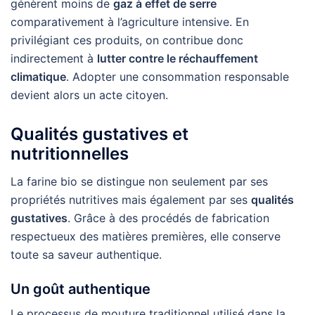
génèrent moins de
gaz à effet de serre
comparativement à l’agriculture intensive. En
privilégiant ces produits, on contribue donc
indirectement à
lutter contre le réchauffement
climatique
. Adopter une consommation responsable
devient alors un acte citoyen.
Qualités gustatives et
nutritionnelles
La farine bio se distingue non seulement par ses
propriétés nutritives mais également par ses
qualités
gustatives
. Grâce à des procédés de fabrication
respectueux des matières premières, elle conserve
toute sa saveur authentique.
Un goût authentique
Le processus de mouture traditionnel utilisé dans la