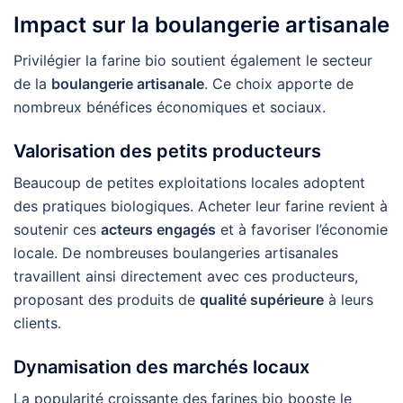
Impact sur la boulangerie artisanale
Privilégier la farine bio soutient également le secteur
de la
boulangerie artisanale
. Ce choix apporte de
nombreux bénéfices économiques et sociaux.
Valorisation des petits producteurs
Beaucoup de petites exploitations locales adoptent
des pratiques biologiques. Acheter leur farine revient à
soutenir ces
acteurs engagés
et à favoriser l’économie
locale. De nombreuses boulangeries artisanales
travaillent ainsi directement avec ces producteurs,
proposant des produits de
qualité supérieure
à leurs
clients.
Dynamisation des marchés locaux
La popularité croissante des farines bio booste le