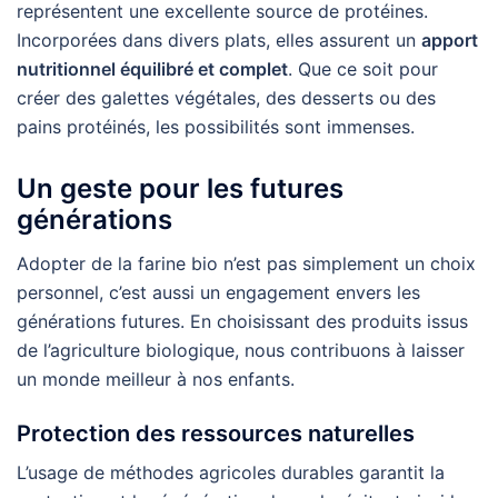
représentent une excellente source de protéines.
Incorporées dans divers plats, elles assurent un
apport
nutritionnel équilibré et complet
. Que ce soit pour
créer des galettes végétales, des desserts ou des
pains protéinés, les possibilités sont immenses.
Un geste pour les futures
générations
Adopter de la farine bio n’est pas simplement un choix
personnel, c’est aussi un engagement envers les
générations futures. En choisissant des produits issus
de l’agriculture biologique, nous contribuons à laisser
un monde meilleur à nos enfants.
Protection des ressources naturelles
L’usage de méthodes agricoles durables garantit la