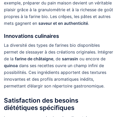
exemple, préparer du pain maison devient un véritable
plaisir grâce à la granulométrie et à la richesse de goût
propres à la farine bio. Les crêpes, les pâtes et autres
mets gagnent en
saveur et en authenticité
.
Innovations culinaires
La diversité des types de farines bio disponibles
permet de s’essayer à des créations originales. Intégrer
de la
farine de châtaigne
, de
sarrasin
ou encore de
quinoa
dans ses recettes ouvre un champ infini de
possibilités. Ces ingrédients apportent des textures
innovantes et des profils aromatiques inédits,
permettant d’élargir son répertoire gastronomique.
Satisfaction des besoins
diététiques spécifiques