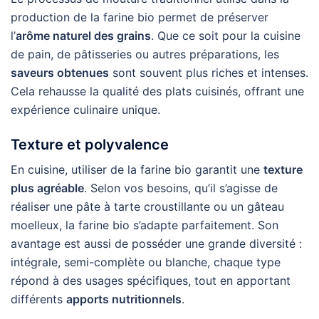
production de la farine bio permet de préserver
l’
arôme naturel des grains
. Que ce soit pour la cuisine
de pain, de pâtisseries ou autres préparations, les
saveurs obtenues
sont souvent plus riches et intenses.
Cela rehausse la qualité des plats cuisinés, offrant une
expérience culinaire unique.
Texture et polyvalence
En cuisine, utiliser de la farine bio garantit une
texture
plus agréable
. Selon vos besoins, qu’il s’agisse de
réaliser une pâte à tarte croustillante ou un gâteau
moelleux, la farine bio s’adapte parfaitement. Son
avantage est aussi de posséder une grande diversité :
intégrale, semi-complète ou blanche, chaque type
répond à des usages spécifiques, tout en apportant
différents
apports nutritionnels
.