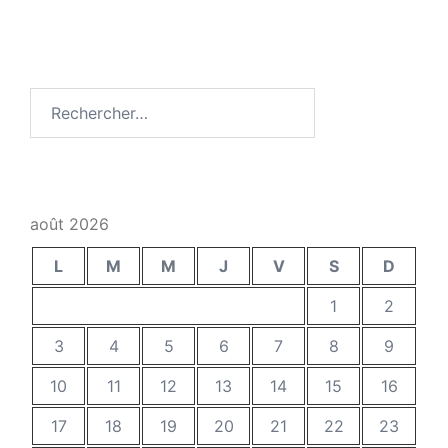
Rechercher :
août 2026
L
M
M
J
V
S
D
1
2
3
4
5
6
7
8
9
10
11
12
13
14
15
16
17
18
19
20
21
22
23