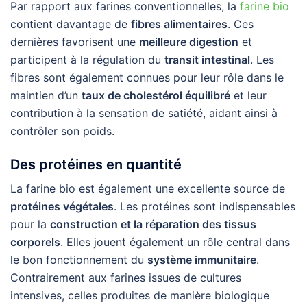
Par rapport aux farines conventionnelles, la
farine bio
contient davantage de
fibres alimentaires
. Ces
dernières favorisent une
meilleure digestion
et
participent à la régulation du
transit intestinal
. Les
fibres sont également connues pour leur rôle dans le
maintien d’un
taux de cholestérol équilibré
et leur
contribution à la sensation de satiété, aidant ainsi à
contrôler son poids.
Des protéines en quantité
La farine bio est également une excellente source de
protéines végétales
. Les protéines sont indispensables
pour la
construction et la réparation des tissus
corporels
. Elles jouent également un rôle central dans
le bon fonctionnement du
système immunitaire
.
Contrairement aux farines issues de cultures
intensives, celles produites de manière biologique