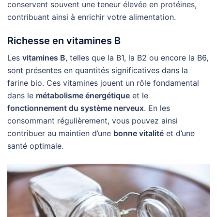
conservent souvent une teneur élevée en protéines,
contribuant ainsi à enrichir votre alimentation.
Richesse en vitamines B
Les
vitamines B
, telles que la B1, la B2 ou encore la B6,
sont présentes en quantités significatives dans la
farine bio. Ces vitamines jouent un rôle fondamental
dans le
métabolisme énergétique
et le
fonctionnement du système nerveux
. En les
consommant régulièrement, vous pouvez ainsi
contribuer au maintien d’une
bonne vitalité
et d’une
santé optimale.