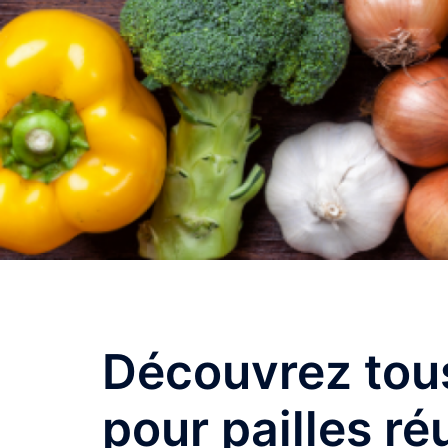
Découvrez tou
pour pailles réu