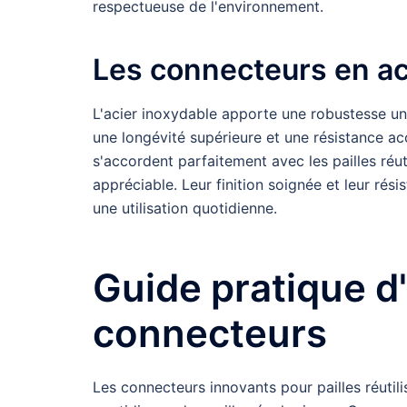
respectueuse de l'environnement.
Les connecteurs en ac
L'acier inoxydable apporte une robustesse u
une longévité supérieure et une résistance ac
s'accordent parfaitement avec les pailles réu
appréciable. Leur finition soignée et leur rés
une utilisation quotidienne.
Guide pratique d'
connecteurs
Les connecteurs innovants pour pailles réutili