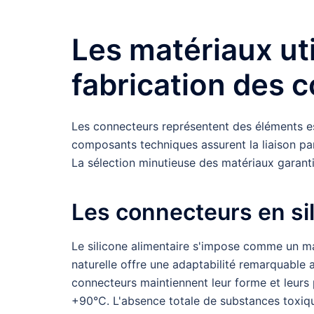
Les matériaux uti
fabrication des 
Les connecteurs représentent des éléments esse
composants techniques assurent la liaison parf
La sélection minutieuse des matériaux garanti
Les connecteurs en sil
Le silicone alimentaire s'impose comme un mat
naturelle offre une adaptabilité remarquable 
connecteurs maintiennent leur forme et leurs
+90°C. L'absence totale de substances toxique