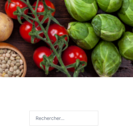
Rechercher :