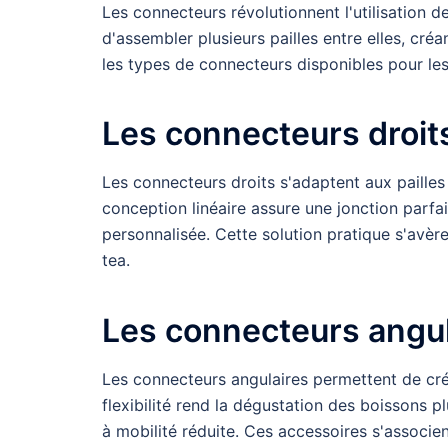
Les connecteurs révolutionnent l'utilisation 
d'assembler plusieurs pailles entre elles, c
les types de connecteurs disponibles pour les 
Les connecteurs droits 
Les connecteurs droits s'adaptent aux pailles
conception linéaire assure une jonction parfai
personnalisée. Cette solution pratique s'avèr
tea.
Les connecteurs angula
Les connecteurs angulaires permettent de crée
flexibilité rend la dégustation des boissons 
à mobilité réduite. Ces accessoires s'associen