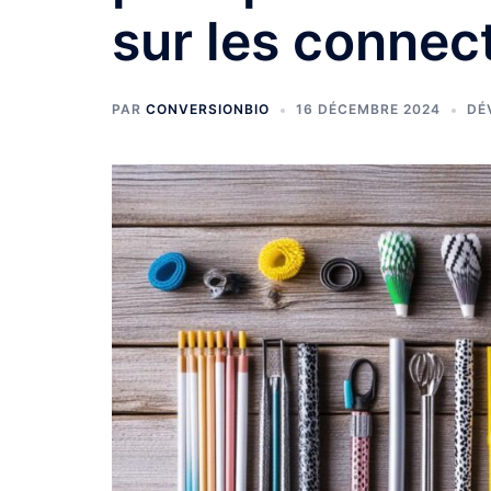
sur les connec
PAR
CONVERSIONBIO
16 DÉCEMBRE 2024
DÉ