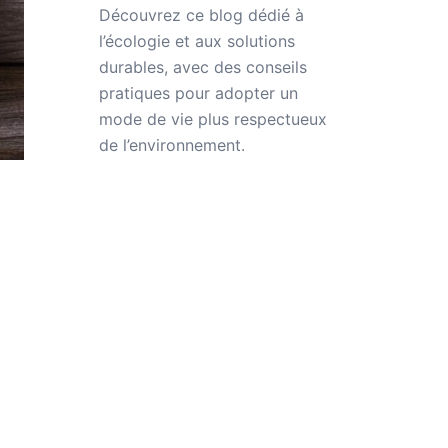
Découvrez ce
blog dédié à
l’écologie
et aux
solutions
durables
, avec des conseils
pratiques pour adopter un
mode de vie plus respectueux
de
l’environnement
.