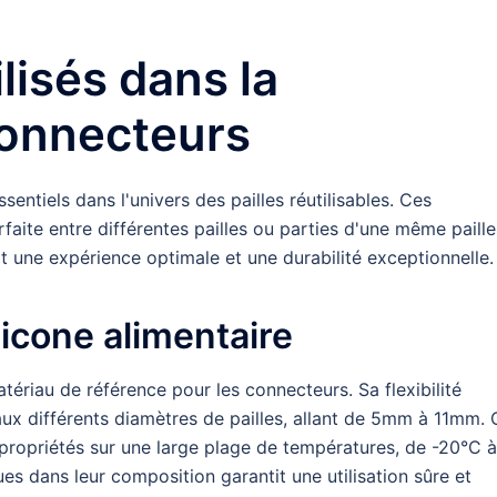
lisés dans la
connecteurs
ntiels dans l'univers des pailles réutilisables. Ces
aite entre différentes pailles ou parties d'une même paille
t une expérience optimale et une durabilité exceptionnelle.
icone alimentaire
ériau de référence pour les connecteurs. Sa flexibilité
aux différents diamètres de pailles, allant de 5mm à 11mm.
 propriétés sur une large plage de températures, de -20°C à
s dans leur composition garantit une utilisation sûre et