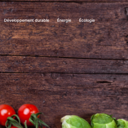
Développement durable
Énergie
Écologie