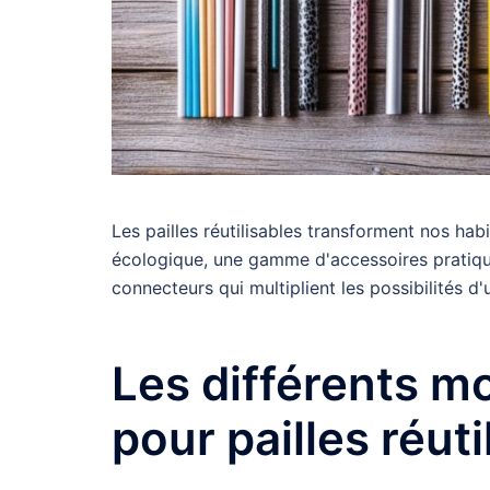
Les pailles réutilisables transforment nos ha
écologique, une gamme d'accessoires pratique
connecteurs qui multiplient les possibilités d'u
Les différents m
pour pailles réuti