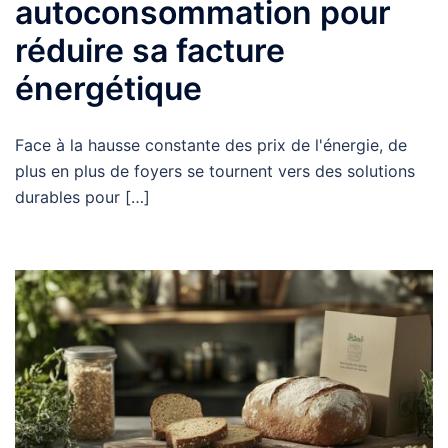
autoconsommation pour
réduire sa facture
énergétique
Face à la hausse constante des prix de l'énergie, de
plus en plus de foyers se tournent vers des solutions
durables pour […]