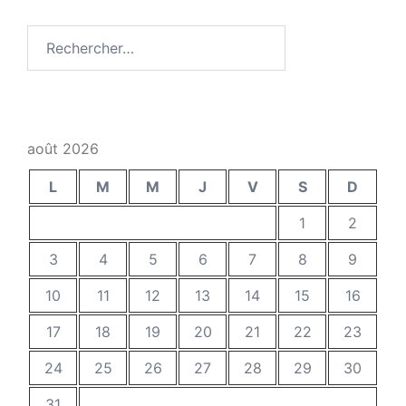
Rechercher :
août 2026
L
M
M
J
V
S
D
1
2
3
4
5
6
7
8
9
10
11
12
13
14
15
16
17
18
19
20
21
22
23
24
25
26
27
28
29
30
31