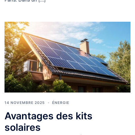
14 NOVEMBRE 2025
ÉNERGIE
Avantages des kits
solaires