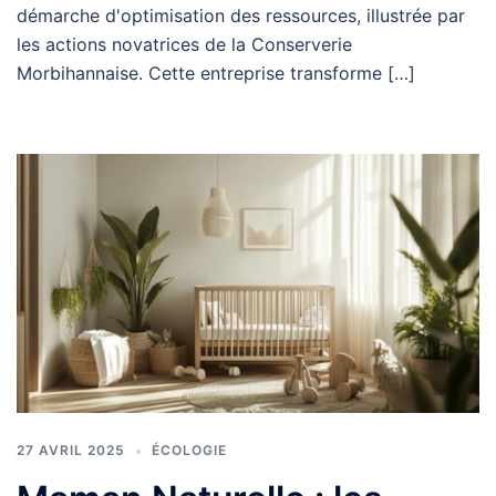
démarche d'optimisation des ressources, illustrée par
les actions novatrices de la Conserverie
Morbihannaise. Cette entreprise transforme […]
27 AVRIL 2025
ÉCOLOGIE