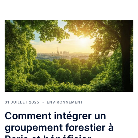
31 JUILLET 2025
ENVIRONNEMENT
Comment intégrer un
groupement forestier à