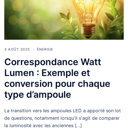
3 AOÛT 2025
ÉNERGIE
Correspondance Watt
Lumen : Exemple et
conversion pour chaque
type d’ampoule
La transition vers les ampoules LED a apporté son lot
de questions, notamment lorsqu'il s'agit de comparer
la luminosité avec les anciennes […]