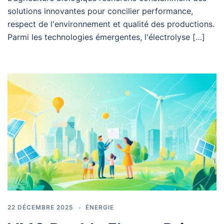
solutions innovantes pour concilier performance,
respect de l'environnement et qualité des productions.
Parmi les technologies émergentes, l'électrolyse […]
22 DÉCEMBRE 2025
ÉNERGIE