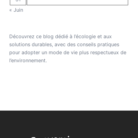
« Juin
Découvrez ce
blog dédié à l’écologie
et aux
solutions durables
, avec des conseils pratiques
pour adopter un mode de vie plus respectueux de
l’environnement
.