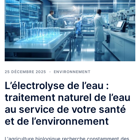
25 DÉCEMBRE 2025
ENVIRONNEMENT
L’électrolyse de l’eau :
traitement naturel de l’eau
au service de votre santé
et de l’environnement
L'agriculture biologique recherche constamment des