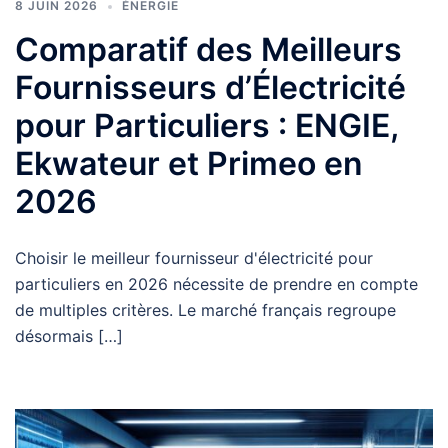
8 JUIN 2026
ÉNERGIE
Comparatif des Meilleurs
Fournisseurs d’Électricité
pour Particuliers : ENGIE,
Ekwateur et Primeo en
2026
Choisir le meilleur fournisseur d'électricité pour
particuliers en 2026 nécessite de prendre en compte
de multiples critères. Le marché français regroupe
désormais […]