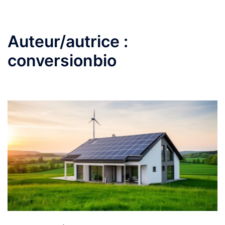
Auteur/autrice :
conversionbio