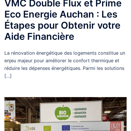
VMC Double Flux et Prime
Eco Energie Auchan : Les
Étapes pour Obtenir votre
Aide Financière
La rénovation énergétique des logements constitue un
enjeu majeur pour améliorer le confort thermique et
réduire les dépenses énergétiques. Parmi les solutions
[…]