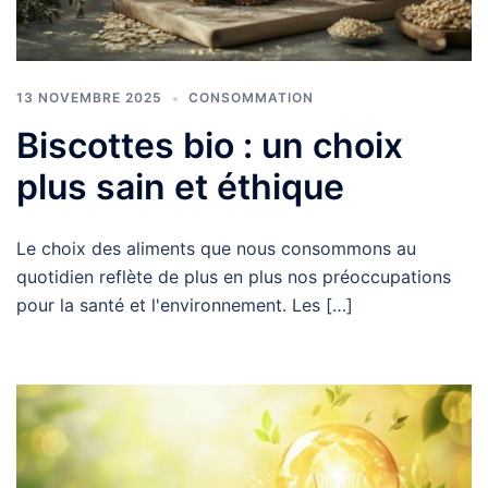
13 NOVEMBRE 2025
CONSOMMATION
Biscottes bio : un choix
plus sain et éthique
Le choix des aliments que nous consommons au
quotidien reflète de plus en plus nos préoccupations
pour la santé et l'environnement. Les […]