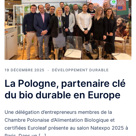
19 DÉCEMBRE 2025
DÉVELOPPEMENT DURABLE
La Pologne, partenaire clé
du bio durable en Europe
Une délégation d’entrepreneurs membres de la
Chambre Polonaise d’Alimentation Biologique et
certifiées Euroleaf présente au salon Natexpo 2025 à
Paris. Dans un […]