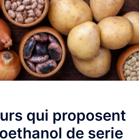
urs qui proposent
oethanol de serie