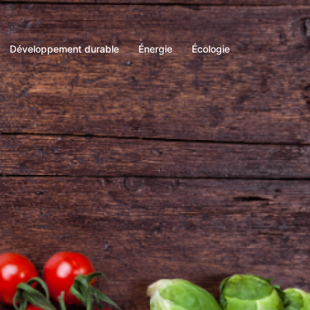
Développement durable
Énergie
Écologie