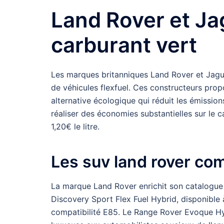
Land Rover et Ja
carburant vert
Les marques britanniques Land Rover et Jagu
de véhicules flexfuel. Ces constructeurs pro
alternative écologique qui réduit les émissio
réaliser des économies substantielles sur le 
1,20€ le litre.
Les suv land rover co
La marque Land Rover enrichit son catalogue
Discovery Sport Flex Fuel Hybrid, disponible 
compatibilité E85. Le Range Rover Evoque Hyb