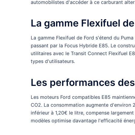
automobilistes d'accéder à ce carburant alter
La gamme Flexifuel de
La gamme Flexifuel de Ford s'étend du Puma 
passant par la Focus Hybride E85. Le constru
utilitaires avec le Transit Connect Flexifuel E
types d'utilisateurs.
Les performances des
Les moteurs Ford compatibles E85 maintienne
CO2. La consommation augmente d'environ 20%
inférieur à 1,20€ le litre, compense largemen
modèles optimise davantage l'efficacité éner