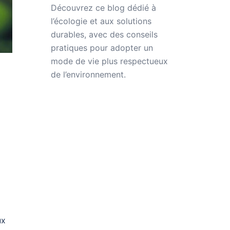
Découvrez ce
blog dédié à
l’écologie
et aux
solutions
durables
, avec des conseils
pratiques pour adopter un
mode de vie plus respectueux
de
l’environnement
.
ux