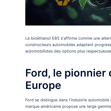
Le bioéthanol E85 s'affirme comme une altern
constructeurs automobiles adaptent progress
automobilistes des options plus respectueuse
Ford, le pionnier
Europe
Ford se distingue dans l'industrie automobil
marque américaine propose une large gamme de