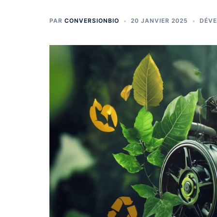
PAR
CONVERSIONBIO
20 JANVIER 2025
DÉVE