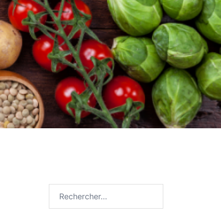
Rechercher :