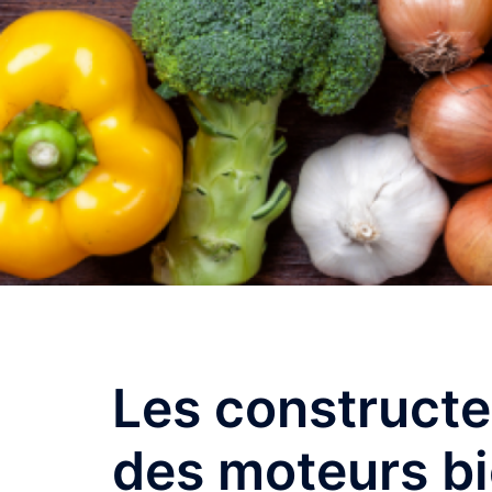
Les constructe
des moteurs bi