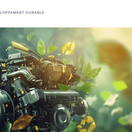
LOPPEMENT DURABLE