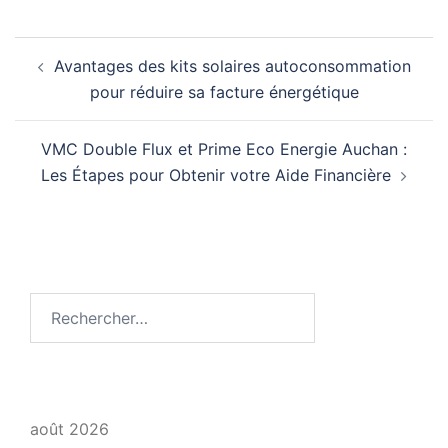
Navigation
Avantages des kits solaires autoconsommation
d’article
pour réduire sa facture énergétique
VMC Double Flux et Prime Eco Energie Auchan :
Les Étapes pour Obtenir votre Aide Financière
Rechercher :
août 2026