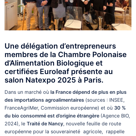
Une délégation d’entrepreneurs
membres de la Chambre Polonaise
d’Alimentation Biologique et
certifiées Euroleaf présente au
salon Natexpo 2025 à Paris.
Dans un marché où
la France dépend de plus en plus
des importations agroalimentaires
(sources : INSEE,
FranceAgriMer, Commission européenne) et où
30 %
du bio consommé est d’origine étrangère
(Agence BIO,
2024), le
Traité de Nancy
, nouvelle feuille de route
européenne pour la souveraineté agricole, rappelle