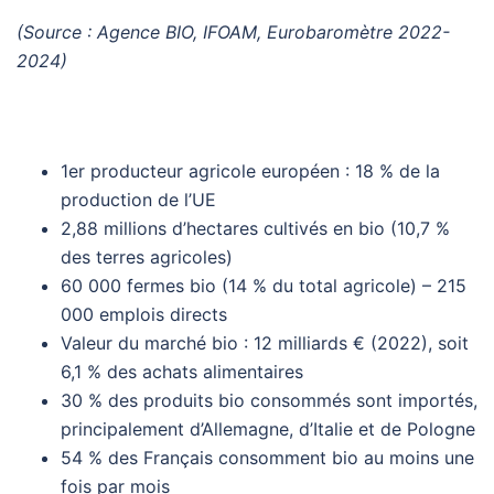
(Source : Agence BIO, IFOAM, Eurobaromètre 2022-
2024)
1er producteur agricole européen : 18 % de la
production de l’UE
2,88 millions d’hectares cultivés en bio (10,7 %
des terres agricoles)
60 000 fermes bio (14 % du total agricole) – 215
000 emplois directs
Valeur du marché bio : 12 milliards € (2022), soit
6,1 % des achats alimentaires
30 % des produits bio consommés sont importés,
principalement d’Allemagne, d’Italie et de Pologne
54 % des Français consomment bio au moins une
fois par mois