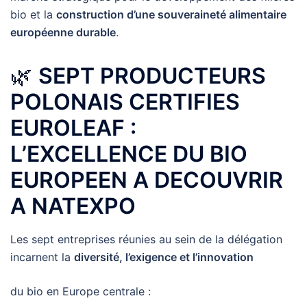
bio et la
construction d’une souveraineté alimentaire
européenne durable
.
🌿
SEPT PRODUCTEURS
POLONAIS CERTIFIES
EUROLEAF :
L’EXCELLENCE DU BIO
EUROPEEN A DECOUVRIR
A NATEXPO
Les sept entreprises réunies au sein de la délégation
incarnent la
diversité, l’exigence et l’innovation
du bio en Europe centrale :