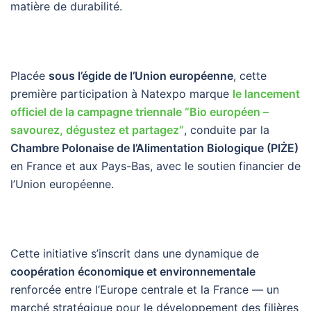
matière de durabilité.
Placée
sous l’égide de l’Union européenne
, cette
première participation à Natexpo marque
le lancement
officiel de la campagne triennale “Bio européen –
savourez, dégustez et partagez”
, conduite par la
Chambre Polonaise de l’Alimentation Biologique (PIŻE)
en France et aux Pays-Bas, avec le soutien financier de
l’Union européenne.
Cette initiative s’inscrit dans une dynamique de
coopération économique et environnementale
renforcée entre l’Europe centrale et la France — un
marché stratégique pour le développement des filières