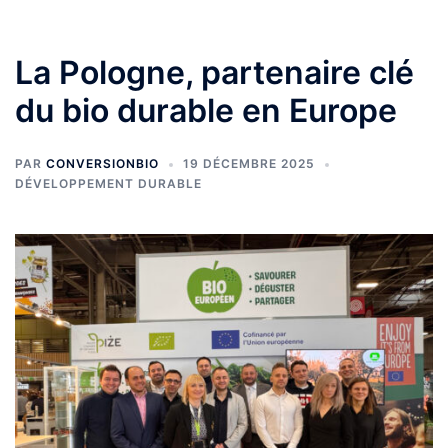
La Pologne, partenaire clé
du bio durable en Europe
PAR
CONVERSIONBIO
19 DÉCEMBRE 2025
DÉVELOPPEMENT DURABLE