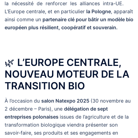
la nécessité de renforcer les alliances intra-UE.
L’Europe centrale, et en particulier
la Pologne
, apparaît
ainsi comme un
partenaire clé pour bâtir un modèle bio
européen plus résilient, coopératif et souverain.
🌿
L’EUROPE CENTRALE,
NOUVEAU MOTEUR DE LA
TRANSITION BIO
À l’occasion du
salon Natexpo 2025
(30 novembre au
2 décembre – Paris), une
délégation de sept
entreprises polonaises
issues de l’agriculture et de la
transformation biologique viendra présenter son
savoir-faire, ses produits et ses engagements en