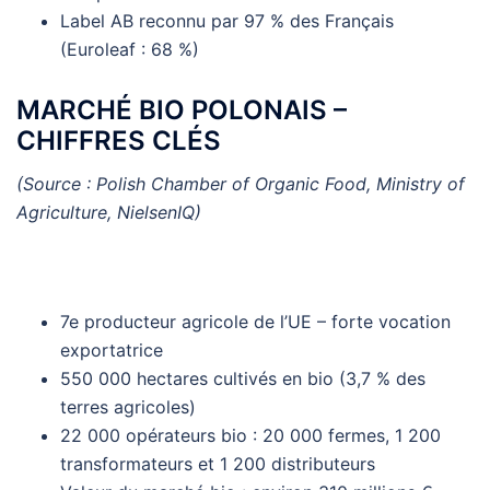
Label AB reconnu par 97 % des Français
(Euroleaf : 68 %)
MARCHÉ BIO POLONAIS –
CHIFFRES CLÉS
(Source : Polish Chamber of Organic Food, Ministry of
Agriculture, NielsenIQ)
7e producteur agricole de l’UE – forte vocation
exportatrice
550 000 hectares cultivés en bio (3,7 % des
terres agricoles)
22 000 opérateurs bio : 20 000 fermes, 1 200
transformateurs et 1 200 distributeurs