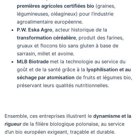
premières agricoles certifiées bio
(graines,
légumineuses, oléagineux) pour l’industrie
agroalimentaire européenne.
P.W. Eska Agro
, acteur historique de la
transformation céréalière
, produit des farines,
gruaux et flocons bio sans gluten à base de
sarrasin, millet et avoine.
MLB Biotrade
met la technologie au service du
goût et de la santé grâce à la
lyophilisation et au
séchage par atomisation
de fruits et légumes bio,
préservant leurs qualités nutritionnelles.
Ensemble, ces entreprises illustrent le
dynamisme et la
rigueur
de la filière biologique polonaise, au service
d’un bio européen exigeant, traçable et durable.