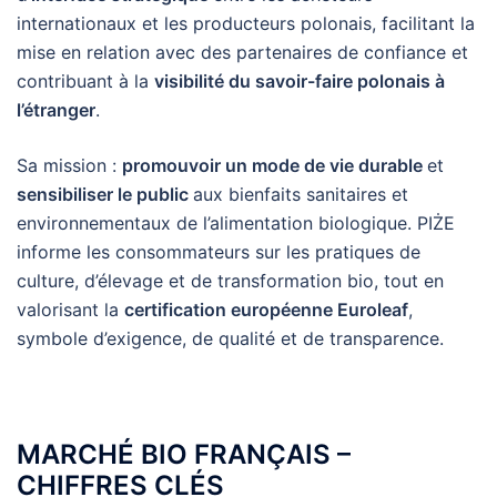
internationaux et les producteurs polonais, facilitant la
mise en relation avec des partenaires de confiance et
contribuant à la
visibilité du savoir-faire polonais à
l’étranger
.
Sa mission :
promouvoir un mode de vie durable
et
sensibiliser le public
aux bienfaits sanitaires et
environnementaux de l’alimentation biologique. PIŻE
informe les consommateurs sur les pratiques de
culture, d’élevage et de transformation bio, tout en
valorisant la
certification européenne Euroleaf
,
symbole d’exigence, de qualité et de transparence.
MARCHÉ BIO FRANÇAIS –
CHIFFRES CLÉS